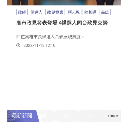
政經
候選人
政見發表
柯志恩
陳其邁
高雄
高市政見發表登場 4候選人同台政見交鋒
四位高雄市長候選人合影展現風度。
2022-11-13 12:10
最新新聞