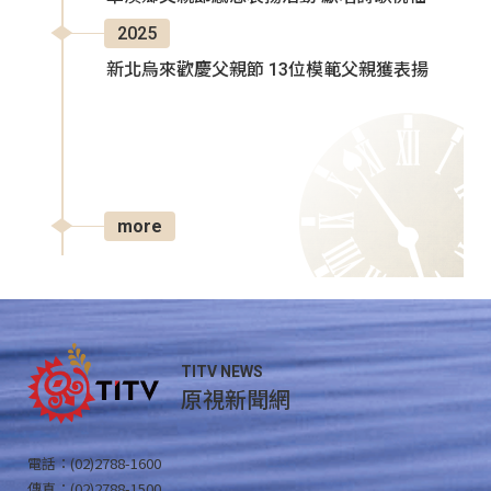
2025
新北烏來歡慶父親節 13位模範父親獲表揚
more
TITV NEWS
原視新聞網
電話：(02)2788-1600
傳真：(02)2788-1500