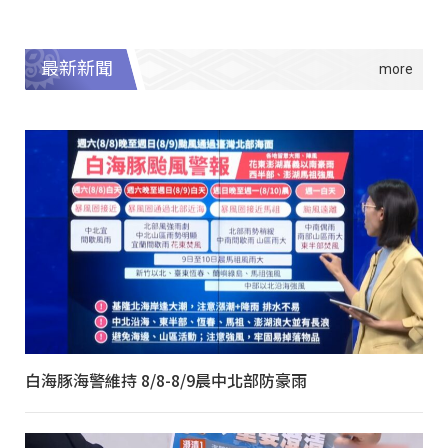
最新新聞
白海豚海警維持 8/8-8/9晨中北部防豪雨