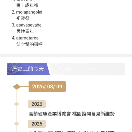
勇士成年禮
molapangolai
祖靈祭
asavasavahe
男性青年
atamatama
父字輩的稱呼
歷史上的今天
2026/ 08/ 09
2026
高齡健康產業博覽會 桃園館開幕見新趨勢
2026