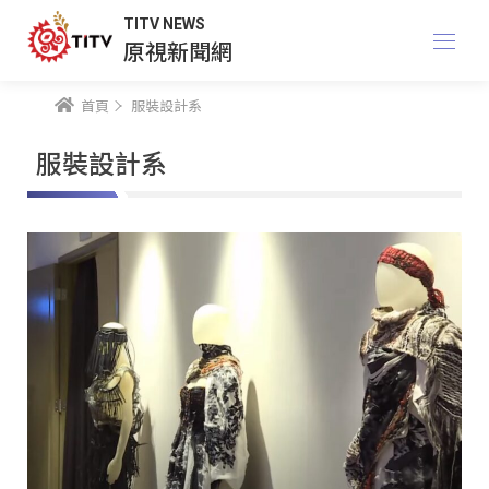
TITV NEWS
原視新聞網
首頁
服裝設計系
服裝設計系