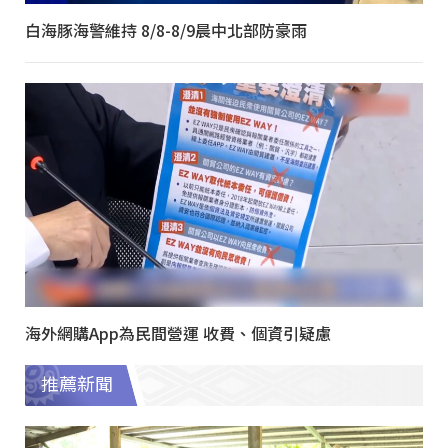
白海豚海警維持 8/8-8/9晨中北部防豪雨
海外網購App為民間營運 收費、個資引疑慮
推薦新聞