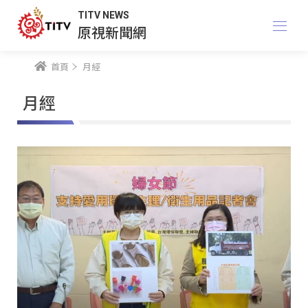
TITV NEWS
原視新聞網
首頁
月經
月經