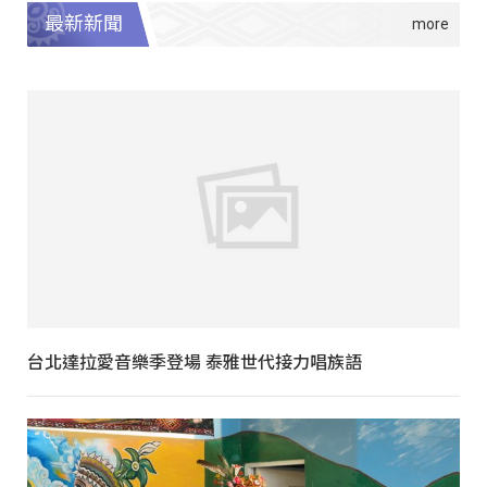
最新新聞
台北達拉愛音樂季登場 泰雅世代接力唱族語