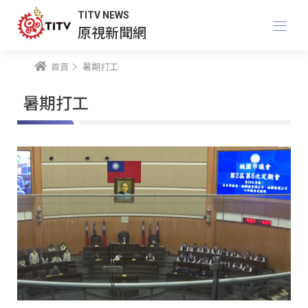
TITV NEWS
原視新聞網
首頁
暑期打工
暑期打工