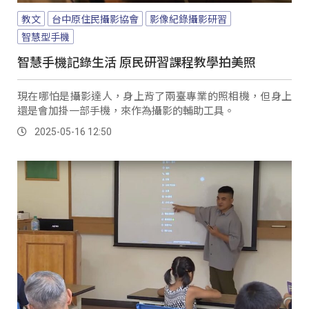
教文
台中原住民攝影協會
影像紀錄攝影研習
智慧型手機
智慧手機記錄生活 原民研習課程教學拍美照
現在哪怕是攝影達人，身上背了兩臺專業的照相機，但身上
還是會加掛一部手機，來作為攝影的輔助工具。
2025-05-16 12:50