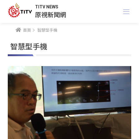
TITV NEWS
原視新聞網
首頁
智慧型手機
智慧型手機