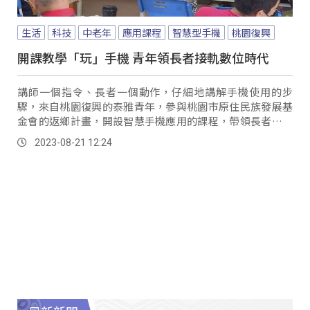
生活
科技
中老年
應用課程
智慧型手機
桃園復興
開課教學「玩」手機 青年領長者接軌數位時代
講師一個指令、長者一個動作，仔細地講解手機使用的步
驟，來自桃園復興的泰雅青年，參與桃園市原住民族發展基
金會的返鄉計畫，開設智慧手機應用的課程，帶領長者實際
操作。
2023-08-21 12:24