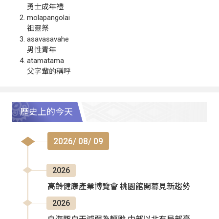
勇士成年禮
molapangolai
祖靈祭
asavasavahe
男性青年
atamatama
父字輩的稱呼
歷史上的今天
2026/ 08/ 09
2026
高齡健康產業博覽會 桃園館開幕見新趨勢
2026