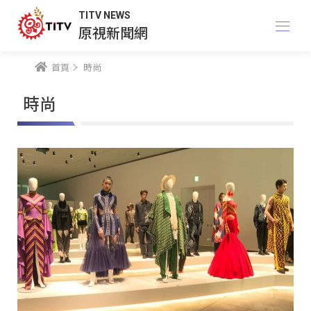
TITV NEWS
原視新聞網
首頁
時尚
時尚