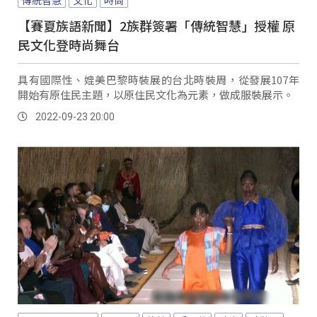
【賽夏族語新聞】2族群簽署「傳統智慧」授權 原
民文化登時尚舞台
具有國際性、媲美巴黎時裝展的台北時裝周，從發展107年
開始有原住民主題，以原住民文化為元素，做成服裝展示。
2022-09-23 20:00