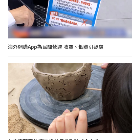
海外網購App為民間營運 收費、個資引疑慮