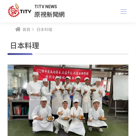
TITV NEWS
原視新聞網
首頁
日本料理
日本料理