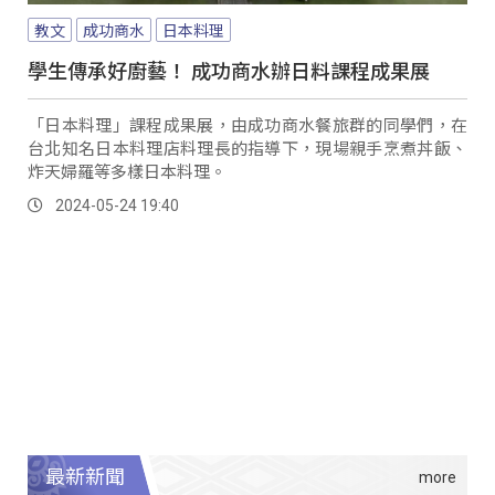
教文
成功商水
日本料理
學生傳承好廚藝！ 成功商水辦日料課程成果展
「日本料理」課程成果展，由成功商水餐旅群的同學們，在
台北知名日本料理店料理長的指導下，現場親手烹煮丼飯、
炸天婦羅等多樣日本料理。
2024-05-24 19:40
最新新聞