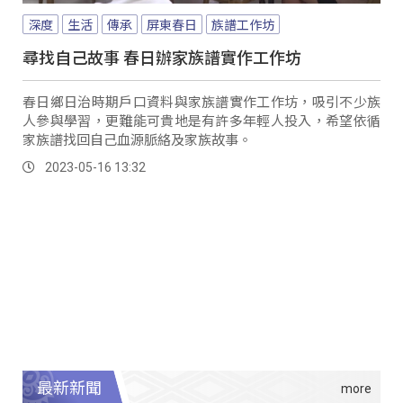
深度
生活
傳承
屏東春日
族譜工作坊
尋找自己故事 春日辦家族譜實作工作坊
春日鄉日治時期戶口資料與家族譜實作工作坊，吸引不少族
人參與學習，更難能可貴地是有許多年輕人投入，希望依循
家族譜找回自己血源脈絡及家族故事。
2023-05-16 13:32
最新新聞