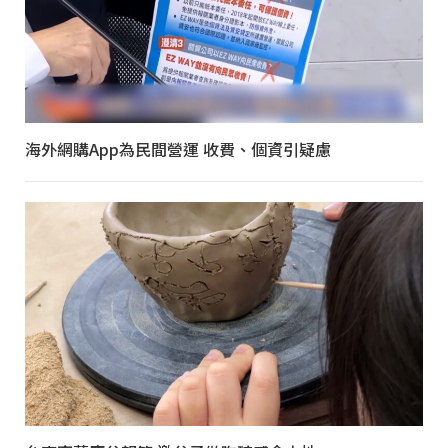
海外網購App為民間營運 收費、個資引疑慮