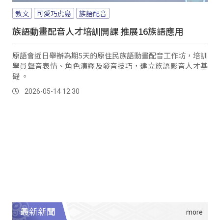
教文
可愛巧虎島
族語配音
族語動畫配音人才培訓開課 推展16族語應用
原語會近日舉辦為期5天的原住民族語動畫配音工作坊，培訓
學員聲音表情、角色演繹及發音技巧，建立族語影音人才基
礎 。
2026-05-14 12:30
最新新聞