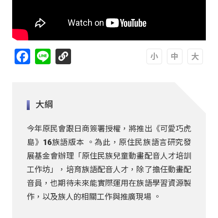
Facebook
Line
A
A
A
大綱
今年原民會跟日商簽署授權，將推出《可愛巧虎
島》16族語版本 。為此，原住民族語言研究發
展基金會辦理「原住民族兒童動畫配音人才培訓
工作坊」，培育族語配音人才，除了擔任動畫配
音員，也期待未來能實際運用在族語學習資源製
作，以及族人的相關工作與推廣現場 。