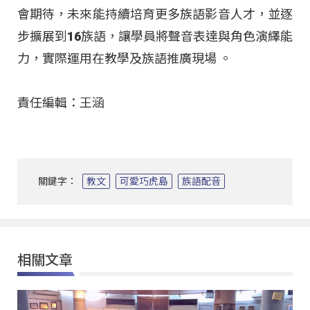
會期待，未來能持續培育更多族語影音人才，並逐
步擴展到16族語，讓學員將聲音表達與角色演繹能
力，實際運用在教學及族語推廣現場 。
責任編輯：王涵
關鍵字：
教文
可愛巧虎島
族語配音
相關文章