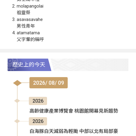
molapangolai
祖靈祭
asavasavahe
男性青年
atamatama
父字輩的稱呼
歷史上的今天
2026/ 08/ 09
2026
高齡健康產業博覽會 桃園館開幕見新趨勢
2026
白海豚白天減弱為輕颱 中部以北有局部豪