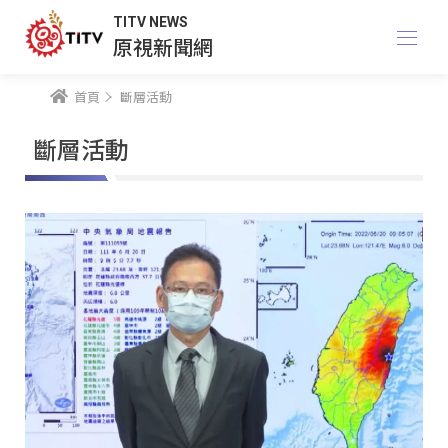
TITV NEWS
原視新聞網
首頁
斷層活動
斷層活動