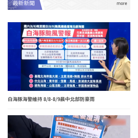
最新新聞
白海豚海警維持 8/8-8/9晨中北部防豪雨