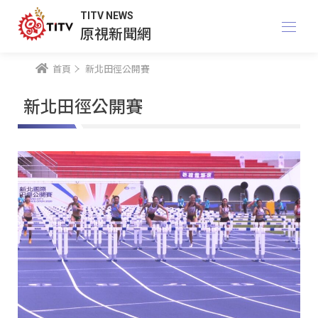
TITV NEWS
原視新聞網
首頁
新北田徑公開賽
新北田徑公開賽