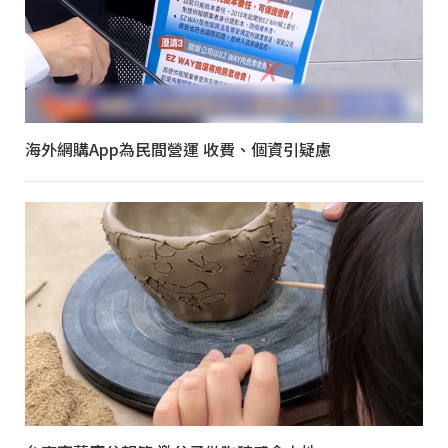
海外網購App為民間營運 收費、個資引疑慮