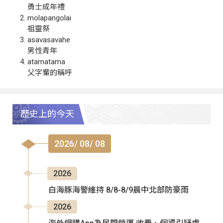
勇士成年禮
molapangolai
祖靈祭
asavasavahe
男性青年
atamatama
父字輩的稱呼
歷史上的今天
2026/ 08/ 08
2026
白海豚海警維持 8/8-8/9晨中北部防豪雨
2026