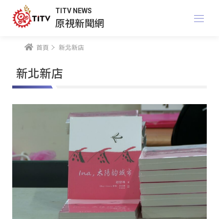
TITV NEWS
原視新聞網
首頁
新北新店
新北新店