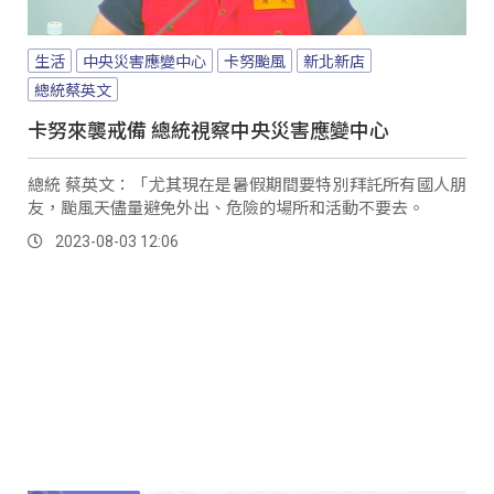
生活
中央災害應變中心
卡努颱風
新北新店
總統蔡英文
卡努來襲戒備 總統視察中央災害應變中心
總統 蔡英文：「尤其現在是暑假期間要特別拜託所有國人朋
友，颱風天儘量避免外出、危險的場所和活動不要去。
2023-08-03 12:06