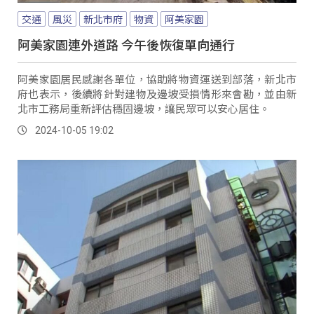
交通
風災
新北市府
物資
阿美家園
阿美家園連外道路 今午後恢復單向通行
阿美家園居民感謝各單位，協助將物資運送到部落，新北市
府也表示，後續將針對建物及邊坡受損情形來會勘，並由新
北市工務局重新評估穩固邊坡，讓民眾可以安心居住。
2024-10-05 19:02