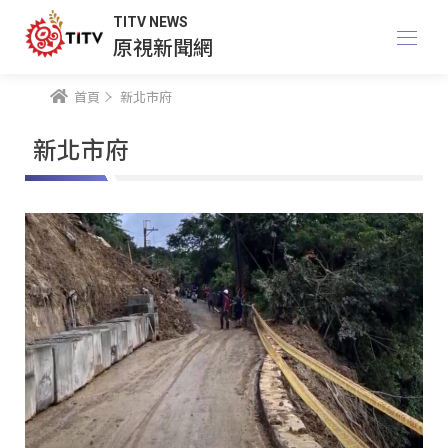
TITV NEWS
原視新聞網
首頁
新北市府
新北市府