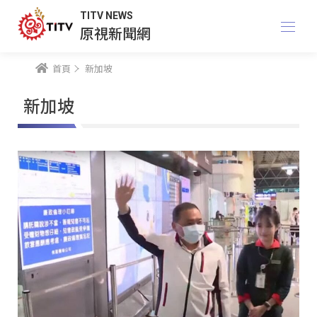
TITV NEWS
原視新聞網
首頁
新加坡
新加坡