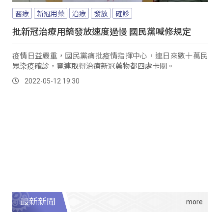
醫療
新冠用藥
治療
發放
確診
批新冠治療用藥發放速度過慢 國民黨喊修規定
疫情日益嚴重，國民黨痛批疫情指揮中心，連日來數十萬民
眾染疫確診，竟連取得治療新冠藥物都四處卡關。
2022-05-12 19:30
最新新聞