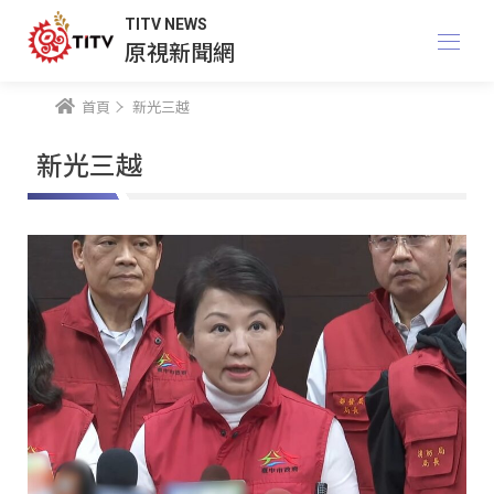
TITV NEWS
原視新聞網
首頁
新光三越
新光三越