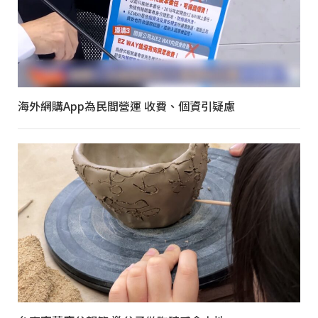
海外網購App為民間營運 收費、個資引疑慮