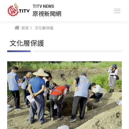
TITV NEWS
原視新聞網
首頁
文化層保護
文化層保護