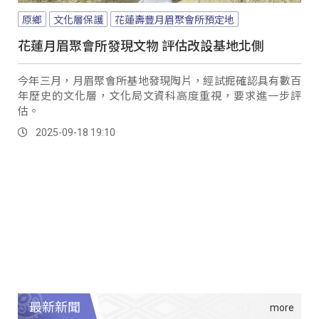
原鄉
文化層保護
花蓮壽豐月眉聚會所預定地
花蓮月眉聚會所發現文物 評估改設基地北側
今年三月，月眉聚會所基地發現陶片，經試掘確認具有數百
年歷史的文化層，文化局文資科高度重視，要求進一步評
估。
2025-09-18 19:10
最新新聞