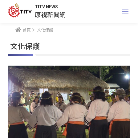
TITV NEWS
原視新聞網
首頁
文化保護
文化保護