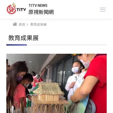
TITV NEWS
原視新聞網
首頁
教育成果展
教育成果展