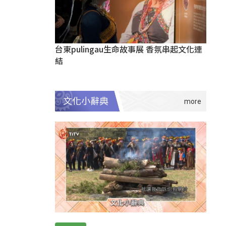
台東pulingau生命故事展 香氛串起文化連
結
文化小辭典