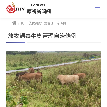
TITV NEWS
原視新聞網
首頁
放牧飼養牛隻管理自治條例
放牧飼養牛隻管理自治條例