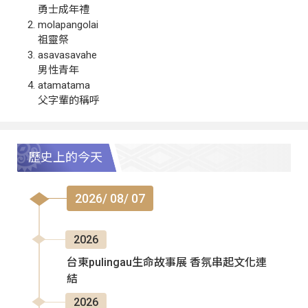
勇士成年禮
molapangolai
祖靈祭
asavasavahe
男性青年
atamatama
父字輩的稱呼
歷史上的今天
2026/ 08/ 07
2026
台東pulingau生命故事展 香氛串起文化連
結
2026