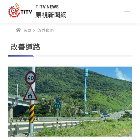
TITV NEWS
原視新聞網
首頁
改善道路
改善道路