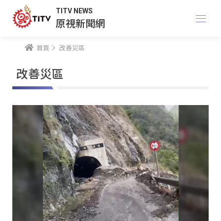
TITV NEWS
原視新聞網
首頁
改善災區
改善災區