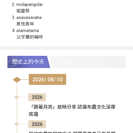
molapangolai
祖靈祭
asavasavahe
男性青年
atamatama
父字輩的稱呼
歷史上的今天
2026/ 08/ 10
2026
「跟著月亮」放映分享 認識布農文化深厚
底蘊
2026