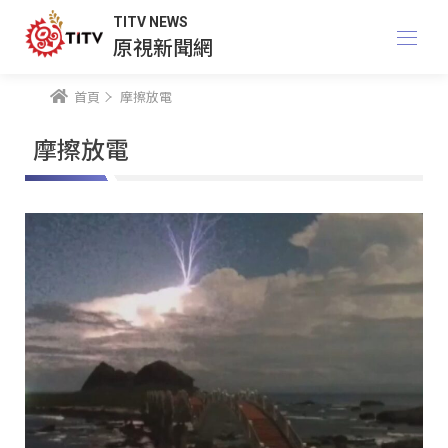
TITV NEWS
原視新聞網
首頁
摩擦放電
摩擦放電