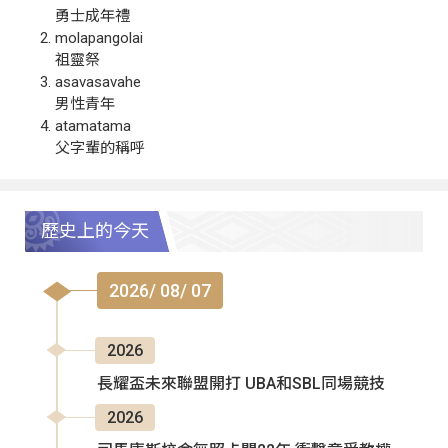
勇士成年禮
molapangolai
祖靈祭
asavasavahe
男性青年
atamatama
父字輩的稱呼
歷史上的今天
2026/ 08/ 07
2026
長耀盃未來聯盟開打 UBA和SBL同場競技
2026