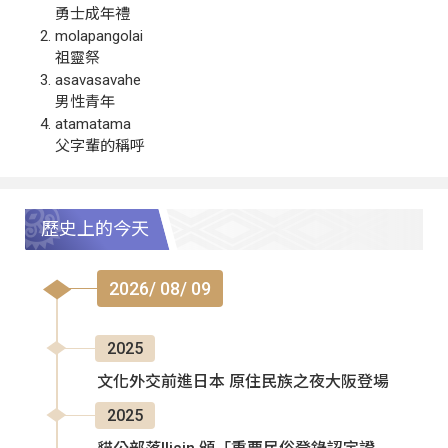
勇士成年禮
molapangolai
祖靈祭
asavasavahe
男性青年
atamatama
父字輩的稱呼
歷史上的今天
2026/ 08/ 09
2025
文化外交前進日本 原住民族之夜大阪登場
2025