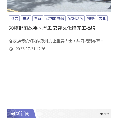
教文
生活
傳統
安朔故事牆
安朔部落
揭幕
文化
彩繪部落故事、歷史 安朔文化牆完工揭牌
各家族傳統領袖以及地方上重要人士，共同揭開布幕。
2022-07-21 12:26
最新新聞