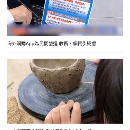
海外網購App為民間營運 收費、個資引疑慮