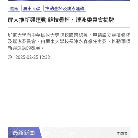
體育
屏東大學
推動疊杯及蹼泳運動
屏大推新興運動 競技疊杯、蹼泳委員會揭牌
屏東大學向中華民國大專院校體育總會，申請設立競技疊杯
及蹼泳委員會，由屏東大學校長陳永森擔任主委，推動兩項
新興運動的發展。
2025-02-25 12:32
最新新聞