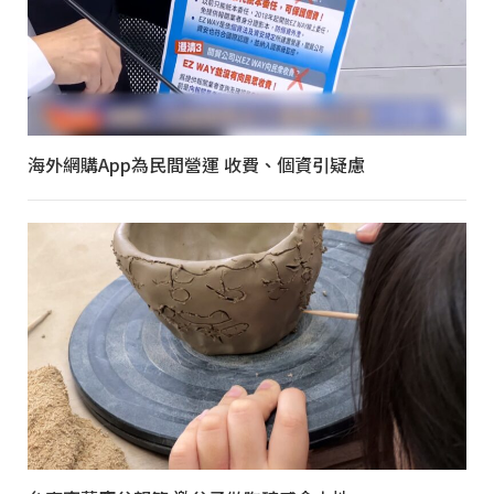
海外網購App為民間營運 收費、個資引疑慮