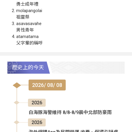
勇士成年禮
molapangolai
祖靈祭
asavasavahe
男性青年
atamatama
父字輩的稱呼
歷史上的今天
2026/ 08/ 08
2026
白海豚海警維持 8/8-8/9晨中北部防豪雨
2026