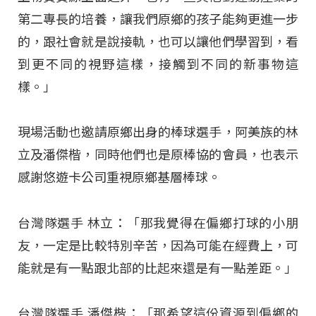
第二專長的培養，讓我們原鄉的孩子能夠更進一步
的，跟社會就是說接軌，也可以讓他們學習到，看
到更不同的視野這樣，接觸到不同的新事物這
樣。」
現場活動也邀請原鄉出身的棒球選手，阿美族的林
立及潘傑楷，同時他們也是原棒協的會員，也表示
感謝悠遊卡公司重視原鄉基層棒球。
台灣隊選手 林立：「那我覺得在偏鄉打球的小朋
友，一定是比較特別辛苦，因為可能在經費上，可
能就是有一點跟北部的比起來還是有一點差距。」
台灣隊選手 潘傑楷：「那希望這份資源到偏鄉的