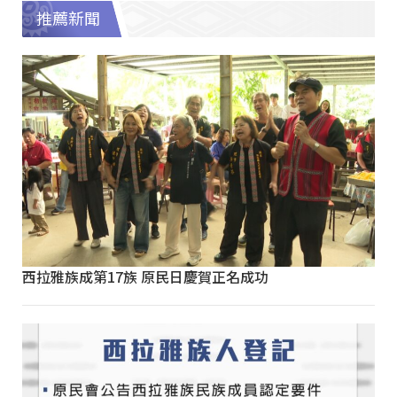
推薦新聞
西拉雅族成第17族 原民日慶賀正名成功