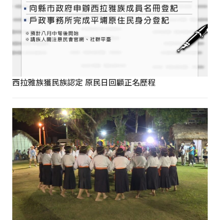
西拉雅族獲民族認定 原民日回顧正名歷程