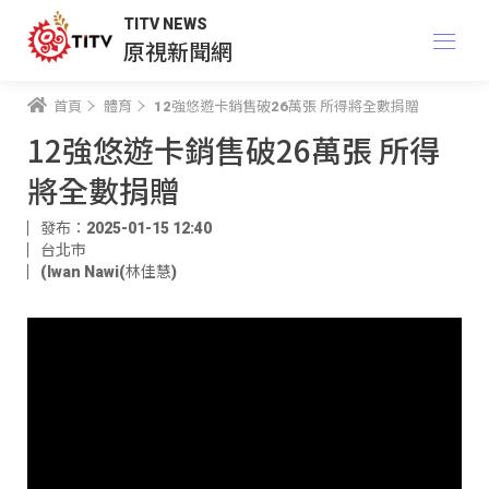
TITV NEWS
原視新聞網
首頁
體育
12強悠遊卡銷售破26萬張 所得將全數捐贈
12強悠遊卡銷售破26萬張 所得
將全數捐贈
發布：2025-01-15 12:40
台北市
(Iwan Nawi(林佳慧)