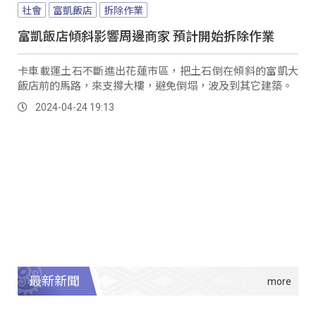
社會
富凱飯店
拆除作業
富凱飯店傾斜影響周邊商家 預計開始拆除作業
卡車載運土石不斷進出花蓮市區，把土石倒在傾斜的富凱大
飯店前的馬路，來支撐大樓，避免倒塌，波及到其它建築。
2024-04-24 19:13
最新新聞