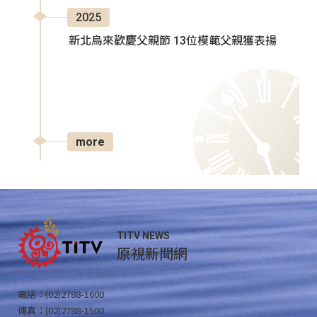
2025
新北烏來歡慶父親節 13位模範父親獲表揚
more
TITV NEWS
原視新聞網
電話：(02)2788-1600
傳真：(02)2788-1500