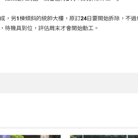
成，另1棟傾斜的統帥大樓，原訂24日要開始拆除，不過
，待機具到位，評估周末才會開始動工。