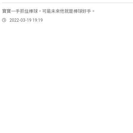
寶寶一手抓住棒球，可能未來他就是棒球好手。
2022-03-19 19:19