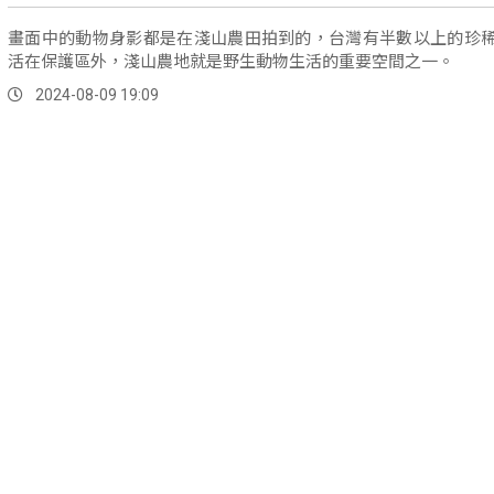
畫面中的動物身影都是在淺山農田拍到的，台灣有半數以上的珍
活在保護區外，淺山農地就是野生動物生活的重要空間之一。
2024-08-09 19:09