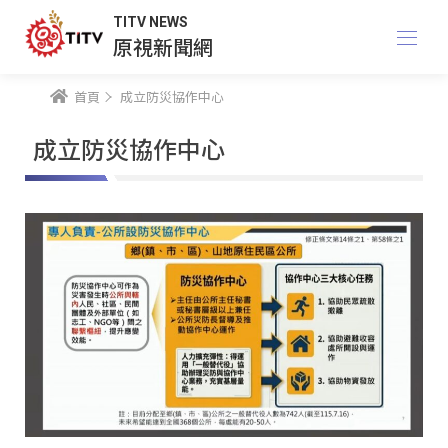
TITV NEWS
原視新聞網
首頁
成立防災協作中心
成立防災協作中心