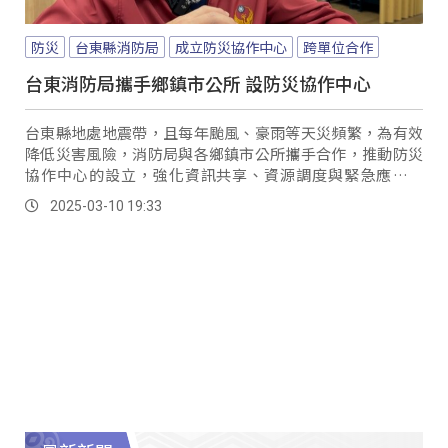
防災
台東縣消防局
成立防災協作中心
跨單位合作
台東消防局攜手鄉鎮市公所 設防災協作中心
台東縣地處地震帶，且每年颱風、豪雨等天災頻繁，為有效
降低災害風險，消防局與各鄉鎮市公所攜手合作，推動防災
協作中心的設立，強化資訊共享、資源調度與緊急應變能
力。
2025-03-10 19:33