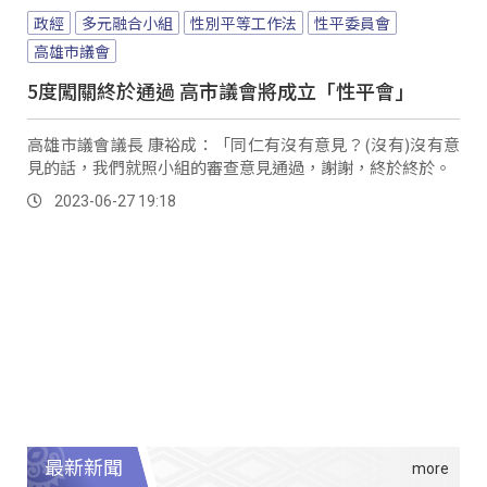
政經
多元融合小組
性別平等工作法
性平委員會
高雄市議會
5度闖關終於通過 高市議會將成立「性平會」
高雄市議會議長 康裕成：「同仁有沒有意見？(沒有)沒有意
見的話，我們就照小組的審查意見通過，謝謝，終於終於。
2023-06-27 19:18
最新新聞