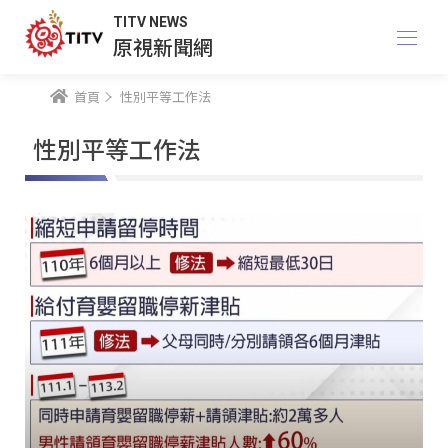
TITV NEWS
原視新聞網
首頁
性別平等工作法
性別平等工作法