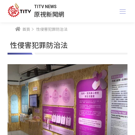
TITV NEWS
原視新聞網
首頁
性侵害犯罪防治法
性侵害犯罪防治法