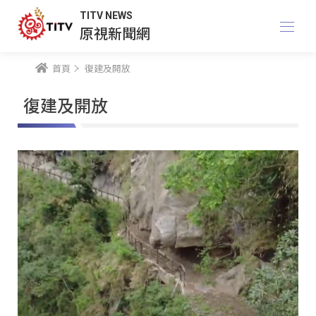
TITV NEWS
原視新聞網
首頁
復建及開放
復建及開放