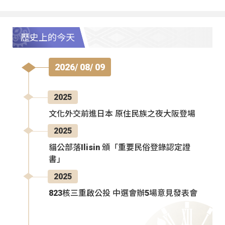
歷史上的今天
2026/ 08/ 09
2025
文化外交前進日本 原住民族之夜大阪登場
2025
貓公部落Ilisin 頒「重要民俗登錄認定證
書」
2025
823核三重啟公投 中選會辦5場意見發表會