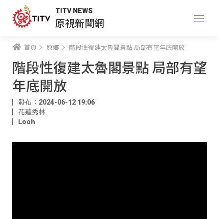
TITV NEWS
原視新聞網
首頁
原鄉
階段性復建太魯閣景點 局部有望年底開放
階段性復建太魯閣景點 局部有望
年底開放
發布：2024-06-12 19:06
花蓮秀林
Looh