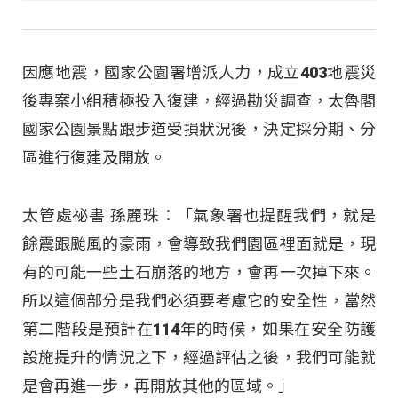
因應地震，國家公園署增派人力，成立403地震災
後專案小組積極投入復建，經過勘災調查，太魯閣
國家公園景點跟步道受損狀況後，決定採分期、分
區進行復建及開放。
太管處祕書 孫麗珠：「氣象署也提醒我們，就是
餘震跟颱風的豪雨，會導致我們園區裡面就是，現
有的可能一些土石崩落的地方，會再一次掉下來。
所以這個部分是我們必須要考慮它的安全性，當然
第二階段是預計在114年的時候，如果在安全防護
設施提升的情況之下，經過評估之後，我們可能就
是會再進一步，再開放其他的區域。」