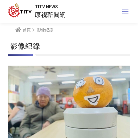
TITV NEWS
原視新聞網
首頁
影像紀錄
影像紀錄