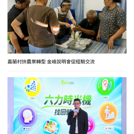
嘉蘭村拚農業轉型 金峰說明會促經驗交流