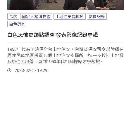
深度
國家人權博物館
山地治安指揮所
影像紀錄
白色恐怖
白色恐怖史蹟點調查 發表影像紀錄專輯
1950年代為了確保全台山地治安，台灣省保安司令部陸續在
原住民族地區設置12個山地治安指揮所，進一步控制山地鄉
及原住民部落，直到1960年代相關據點才被裁撤。
2023-02-17 19:29