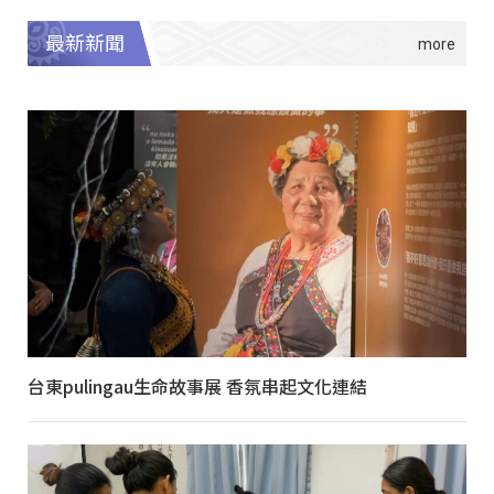
最新新聞
台東pulingau生命故事展 香氛串起文化連結