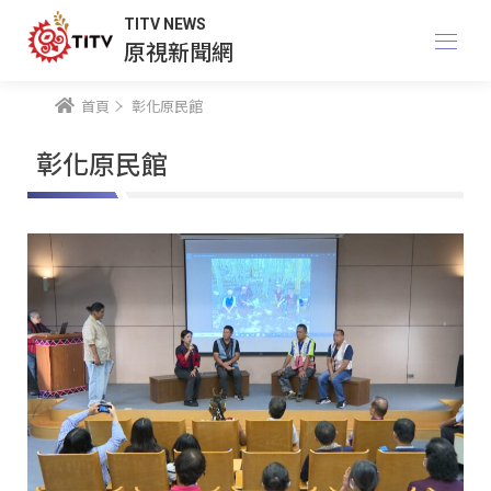
TITV NEWS
原視新聞網
首頁
彰化原民館
彰化原民館