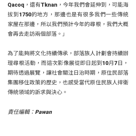
Qacoq，還有Tknan，今年我們會延伸到，可能海
拔到1750的地方，那邊也是有很多我們一些傳統
家屋在那邊，所以我們預計今年的尋根，我們大概
會再去走訪兩個部落。」
為了能夠將文化持續傳承，部落族人計劃會持續辦
理尋根活動，而這次影像展從即日起到10月7日，
期待透過展覽，讓社會關注日治時期，原住民部落
集團移住政策的歷史，也感受當代原住民族人捍衛
傳統領域的訴求與決心。
責任編輯：Pawan