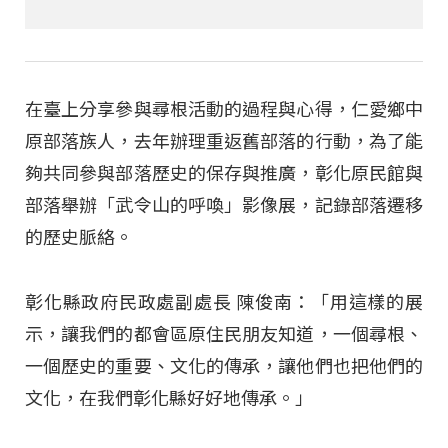
在臺上分享參與尋根活動的過程與心得，仁愛鄉中
原部落族人，去年辦理重返舊部落的行動，為了能
夠共同參與部落歷史的保存與推廣，彰化原民館與
部落舉辦「武令山的呼喚」影像展，記錄部落遷移
的歷史脈絡。
彰化縣政府民政處副處長 陳俊南：「用這樣的展
示，讓我們的都會區原住民朋友知道，一個尋根、
一個歷史的重要、文化的傳承，讓他們也把他們的
文化，在我們彰化縣好好地傳承。」