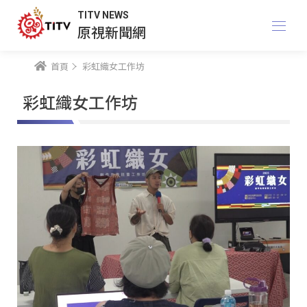
TITV NEWS
原視新聞網
首頁
彩虹織女工作坊
彩虹織女工作坊